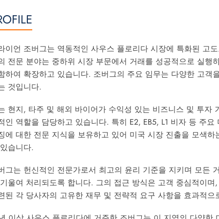
ROFILE
라이언 조버그는 역동적인 사우스 플로리다 시장에 특화된 고도로
의 전문 분야는 중하위 시장 부문에서 거래를 성공적으로 실행하
함하여 확장하고 있습니다. 조버그의 주요 임무는 다양한 고객을
는 것입니다.
는 현지, 타주 및 해외 바이어가 수익성 있는 비즈니스 및 투자
적인 역할을 담당하고 있습니다. 특히 E2, EB5, L1 비자 등 주
징에 대한 전문 지식을 보유하고 있어 미국 시장 진출을 모색
 있습니다.
버그는 헌신적인 전문가로서 최고의 윤리 기준을 지키며 모든 거
 기울여 처리되도록 합니다. 그의 접근 방식은 고객 중심적이며
련된 각 당사자의 고유한 재무 및 전략적 요구 사항을 효과적으
7년 이상 사우스 플로리다에 거주한 조버그는 이 지역의 다양한 