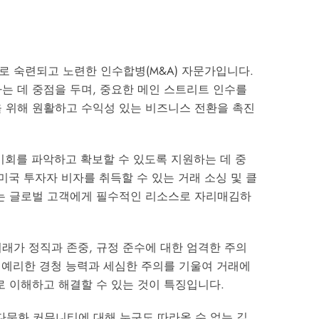
 숙련되고 노련한 인수합병(M&A) 자문가입니다.
는 데 중점을 두며, 중요한 메인 스트리트 인수를
 위해 원활하고 수익성 있는 비즈니스 전환을 촉진
 기회를 파악하고 확보할 수 있도록 지원하는 데 중
요 미국 투자자 비자를 취득할 수 있는 거래 소싱 및 클
하는 글로벌 고객에게 필수적인 리소스로 자리매김하
래가 정직과 존중, 규정 준수에 대한 엄격한 주의
, 예리한 경청 능력과 세심한 주의를 기울여 거래에
로 이해하고 해결할 수 있는 것이 특징입니다.
다문화 커뮤니티에 대해 누구도 따라올 수 없는 깊