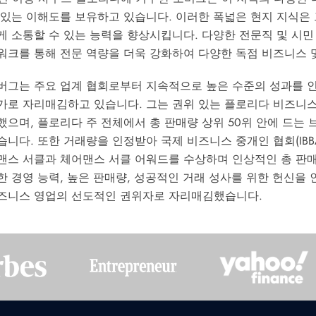
 있는 이해도를 보유하고 있습니다. 이러한 폭넓은 현지 지식은
게 소통할 수 있는 능력을 향상시킵니다. 다양한 전문직 및 시
워크를 통해 전문 역량을 더욱 강화하여 다양한 독점 비즈니스 
버그는 주요 업계 협회로부터 지속적으로 높은 수준의 성과를 
가로 자리매김하고 있습니다. 그는 권위 있는 플로리다 비즈니스 
했으며, 플로리다 주 전체에서 총 판매량 상위 50위 안에 드는
습니다. 또한 거래량을 인정받아 국제 비즈니스 중개인 협회(IBBA
맨스 서클과 체어맨스 서클 어워드를 수상하며 인상적인 총 판
한 경영 능력, 높은 판매량, 성공적인 거래 성사를 위한 헌신을 
즈니스 영업의 선도적인 권위자로 자리매김했습니다.