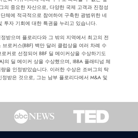
 그의 중요한 자산으로, 다양한 국제 고객과 진정성
민 단체에 적극적으로 참여하여 구축한 광범위한 네
및 투자 기회에 대한 특권을 누리고 있습니다.
인정받으며 플로리다와 그 밖의 지역에서 최고의 전
브로커스(BBF) 백만 달러 클럽상을 여러 차례 수
 브로커로 선정되어 BBF 딜 메이커상을 수상하기도
)의 딜 메이커 상을 수상했으며, IBBA 플래티넘 체
매량을 인정받았습니다. 이러한 수상은 조버그의 탁
인정받은 것으로, 그는 남부 플로리다에서 M&A 및