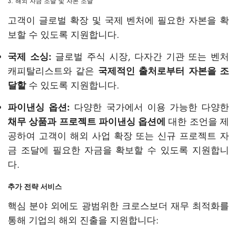
3. 해외 자금 조달 및 자본 조달
고객이 글로벌 확장 및 국제 벤처에 필요한 자본을 확
보할 수 있도록 지원합니다.
국제 소싱:
글로벌 주식 시장, 다자간 기관 또는 벤처
캐피탈리스트와 같은
국제적인 출처로부터 자본을 
달할
수 있도록 지원합니다.
파이낸싱 옵션:
다양한 국가에서 이용 가능한 다양
채무 상품과
프로젝트 파이낸싱 옵션에
대한 조언을 
공하여 고객이 해외 사업 확장 또는 신규 프로젝트 자
금 조달에 필요한 자금을 확보할 수 있도록 지원합니
다.
추가 전략 서비스
핵심 분야 외에도 광범위한 크로스보더 재무 최적화를
통해 기업의 해외 진출을 지원합니다: