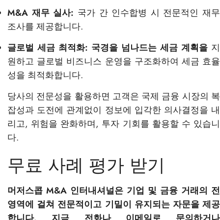
M&A 재무 실사:
국가 간 인수합병 시 전문적인 재무
조사를 제공합니다.
글로벌 세금 최적화:
국경을 넘나드는 세금 계획을
지
원하고 글로벌 비즈니스 운영을 구조화하여 세금 효율
성을 최적화합니다.
당사의 전문성을 활용하면 고객은 국제 금융 시장의 복
잡성과 도전에 관계없이 정보에 입각한 의사결정을 내
리고, 위험을 완화하며, 투자 기회를 활용할 수 있습니
다.
무료 사례 평가 받기
머저스콥 M&A 인터내셔널은 기업 및 금융 거래의 전
영역에 걸쳐 전문적이고 기밀이 유지되는 자문을 제공
합니다.
지금 전화나 이메일로 문의하거나