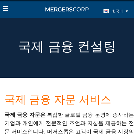
한국어
국제 금융 컨설팅
국제 금융 자문 서비스
국제 금융 자문은
복잡한 글로벌 금융 운영에 종사하
기업과 개인에게 전문적인 조언과 지침을 제공하는 전
문 서비스입니다. 머저스콥은 고객이 국제 금융 시장의