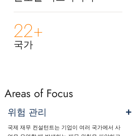
22+
국가
Areas of Focus
위험 관리
국제 재무 컨설턴트는 기업이 여러 국가에서 사