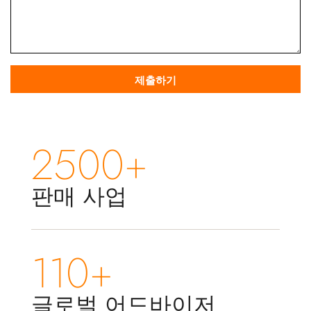
2500+
판매 사업
110+
글로벌 어드바이저