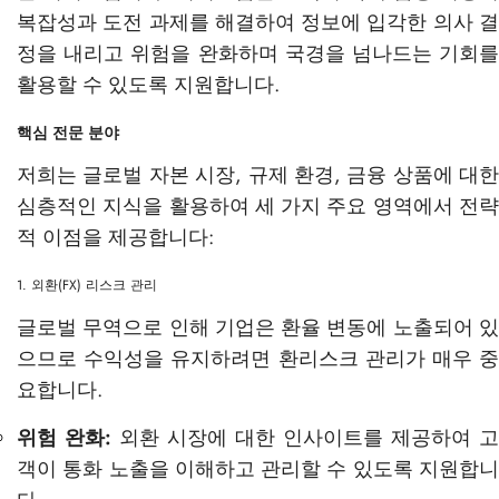
복잡성과 도전 과제를 해결하여 정보에 입각한 의사 결
정을 내리고 위험을 완화하며 국경을 넘나드는 기회를
활용할 수 있도록 지원합니다.
핵심 전문 분야
저희는 글로벌 자본 시장, 규제 환경, 금융 상품에 대한
심층적인 지식을 활용하여 세 가지 주요 영역에서 전략
적 이점을 제공합니다:
1. 외환(FX) 리스크 관리
글로벌 무역으로 인해 기업은 환율 변동에 노출되어 있
으므로 수익성을 유지하려면 환리스크 관리가 매우 중
요합니다.
위험 완화:
외환 시장에 대한 인사이트를 제공하여 고
객이 통화 노출을 이해하고 관리할 수 있도록 지원합니