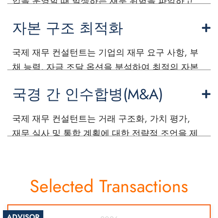
업을 운영할 때 발생하는 재무 위험을 파악하고
관리할 수 있도록 지원합니다.
자본 구조 최적화
국제 재무 컨설턴트는 기업의 재무 요구 사항, 부
채 능력, 자금 조달 옵션을 분석하여 최적의 자본
구조를 개발할 수 있도록 지원합니다.
국경 간 인수합병(M&A)
국제 재무 컨설턴트는 거래 구조화, 가치 평가,
재무 실사 및 통합 계획에 대한 전략적 조언을 제
공하여 기업의 국경 간 M&A 활동을 지원합니다.
Selected Transactions
ADVISOR