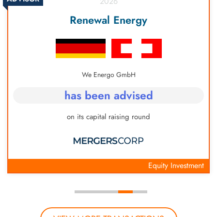
2026
Renewal Energy
We Energo GmbH
has been advised
on its capital raising round
Equity Investment