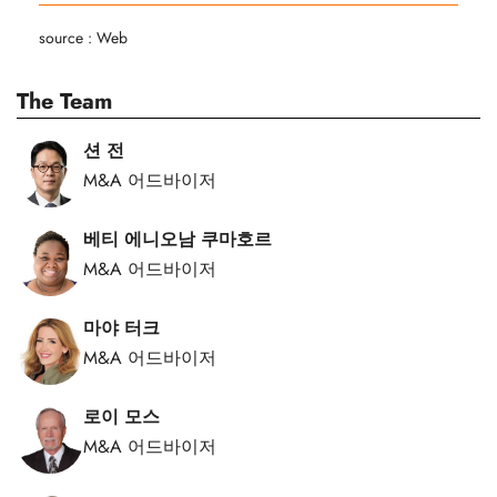
source : Web
The Team
션 전
M&A 어드바이저
베티 에니오남 쿠마호르
M&A 어드바이저
마야 터크
M&A 어드바이저
로이 모스
M&A 어드바이저