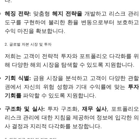
다.
헤징 전략:
맞춤형
헤지 전략을
개발하고 리스크 관리
도구를 구현하여 불리한 환율 변동으로부터 보호하고
수익 마진을 확보합니다.
2. 글로벌 자본 시장 및 투자
저희는 고객이 전략적 투자와 포트폴리오 다각화를 위
해 다양한 해외 시장을 탐색할 수 있도록 지원합니다.
기회 식별:
금융 시장을 분석하고 고객이 다양한 관할
권에서 자신의 위험 성향과 기대 수익률에 맞는
투자
기회를
파악할 수 있도록 지원합니다.
구조화 및 실사:
투자 구조화,
재무 실사
, 포트폴리
리스크 관리에 대한 지침을 제공하여 정보에 입각한 의
사 결정과 지리적 다각화를 보장합니다.