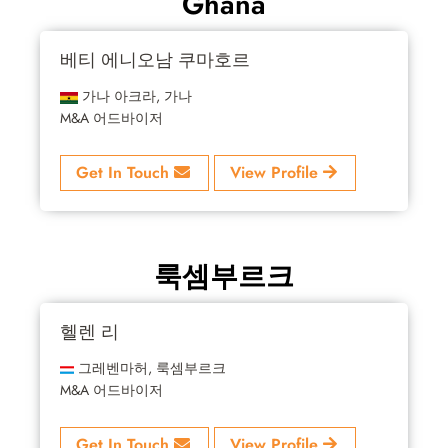
Ghana
베티 에니오남 쿠마호르
가나 아크라, 가나
M&A 어드바이저
Get In Touch
View Profile
룩셈부르크
헬렌 리
그레벤마허, 룩셈부르크
M&A 어드바이저
Get In Touch
View Profile