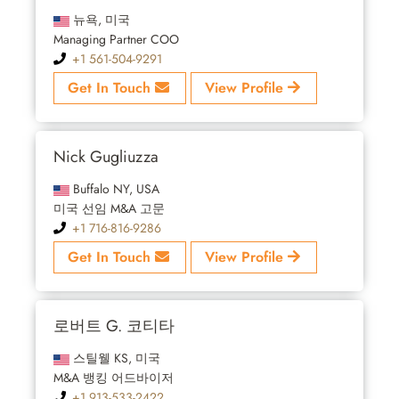
뉴욕, 미국
Managing Partner COO
+1 561-504-9291
Get In Touch
View Profile
Nick Gugliuzza
Buffalo NY, USA
미국 선임 M&A 고문
+1 716-816-9286
Get In Touch
View Profile
로버트 G. 코티타
스틸웰 KS, 미국
M&A 뱅킹 어드바이저
+1 913-533-2422