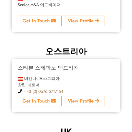
Senior M&A 어드바이저
Get In Touch
View Profile
오스트리아
스티븐 스테파노 엔드리치
비엔나, 오스트리아
창립 파트너
+43 (0) 0676 5717154
Get In Touch
View Profile
UK