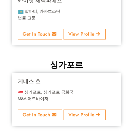
카이랏 세릭파예프
알마티, 카자흐스탄
법률 고문
Get In Touch
View Profile
싱가포르
케네스 호
싱가포르, 싱가포르 공화국
M&A 어드바이저
Get In Touch
View Profile