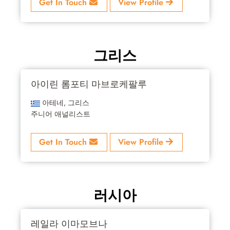
Get In Touch
View Profile
그리스
아이린 롬포티 마브로케팔루
아테네, 그리스
주니어 애널리스트
Get In Touch
View Profile
러시아
레일라 이마모브나