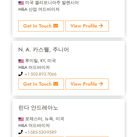
미국 캘리포니아주 발렌시아
M&A 산업 어드바이저
Get In Touch
View Profile
N. A. 카스웰, 주니어
루이빌, KY, 미국
M&A 어드바이저
+1 502-893-7066
Get In Touch
View Profile
린다 안드레아노
로체스터, 뉴욕, 미국
M&A 어드바이저
+1-585-530-9589