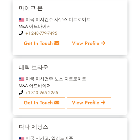
마이크 본
미국 미시건주 사우스 디트로이트
M&A 어드바이저
+1 248-779-7495
Get In Touch
View Profile
데릭 브라운
미국 미시건주 노스 디트로이트
M&A 어드바이저
+1 313 965 2255
Get In Touch
View Profile
다나 제닝스
미국 시카고, 일리노이주