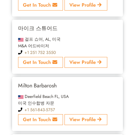
Get In Touch
View Profile
마이크 스튜어드
걸프 쇼어, AL, 미국
M&A 어드바이저
+1 251 752 3550
Get In Touch
View Profile
Milton Barbarosh
Deerfield Beach FL, USA
미국 인수합병 자문
+1 561-843-5757
Get In Touch
View Profile