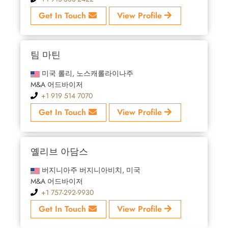
Get In Touch
View Profile
팀 마틴
미국 롤리, 노스캐롤라이나주
M&A 어드바이저
+1 919 514 7070
Get In Touch
View Profile
옐리브 아담스
버지니아주 버지니아비치, 미국
M&A 어드바이저
+1 757-292-9930
Get In Touch
View Profile