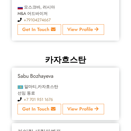
모스크바, 러시아
M&A 어드바이저
+79104274667
Get In Touch
View Profile
카자흐스탄
Sabu Bozhayeva
알마티,카자흐스탄
선임 동료
+7 701 951 1676
Get In Touch
View Profile