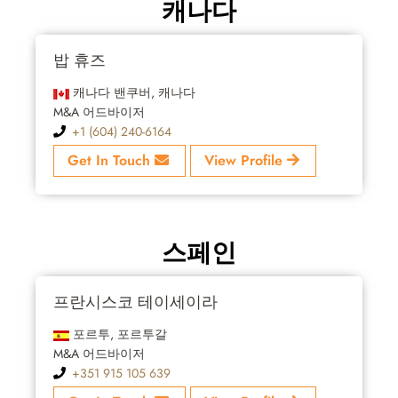
캐나다
밥 휴즈
캐나다 밴쿠버, 캐나다
M&A 어드바이저
+1 (604) 240-6164
Get In Touch
View Profile
스페인
프란시스코 테이세이라
포르투, 포르투갈
M&A 어드바이저
+351 915 105 639