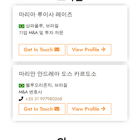
마리아 루이사 레이즈
상파울루, 브라질
기업 M&A 및 투자 자문
Get In Touch
View Profile
마리안 안드레아 도스 카르도소
벨루오리존치, 브라질
M&A 변호사
+55 31 997980268
Get In Touch
View Profile