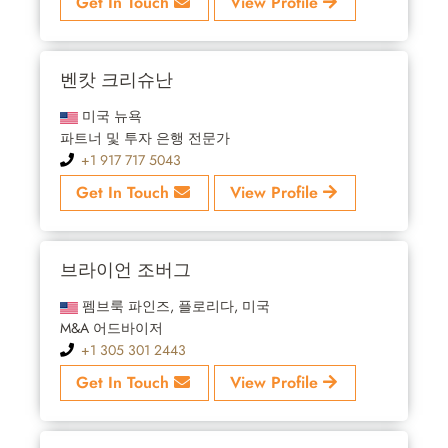
Get In Touch
View Profile
벤캇 크리슈난
미국 뉴욕
파트너 및 투자 은행 전문가
+1 917 717 5043
Get In Touch
View Profile
브라이언 조버그
펨브룩 파인즈, 플로리다, 미국
M&A 어드바이저
+1 305 301 2443
Get In Touch
View Profile