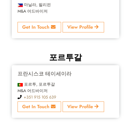
마닐라, 필리핀
M&A 어드바이저
Get In Touch
View Profile
포르투갈
프란시스코 테이세이라
포르투, 포르투갈
M&A 어드바이저
+351 915 105 639
Get In Touch
View Profile