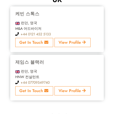
케빈 스톡스
런던, 영국
M&A 어드바이저
+44 0121 452 5133
Get In Touch
View Profile
제임스 블랙러
런던, 영국
HNW 컨설턴트
+44 07709549740
Get In Touch
View Profile