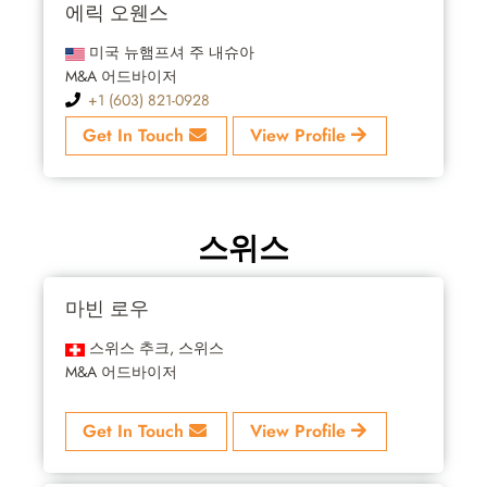
에릭 오웬스
미국 뉴햄프셔 주 내슈아
M&A 어드바이저
+1 (603) 821-0928
Get In Touch
View Profile
스위스
마빈 로우
스위스 추크, 스위스
M&A 어드바이저
Get In Touch
View Profile