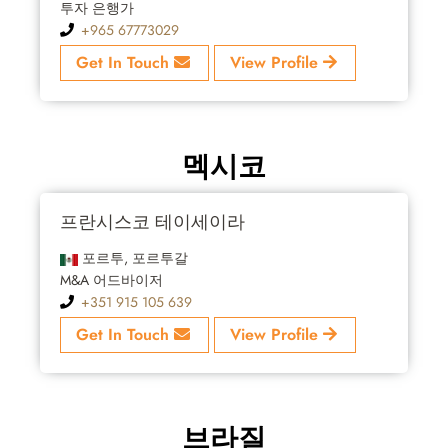
투자 은행가
+965 67773029
Get In Touch
View Profile
멕시코
프란시스코 테이세이라
포르투, 포르투갈
M&A 어드바이저
+351 915 105 639
Get In Touch
View Profile
브라질