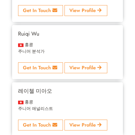
Get In Touch
View Profile
Ruiqi Wu
홍콩
주니어 분석가
Get In Touch
View Profile
레이첼 미아오
홍콩
주니어 애널리스트
Get In Touch
View Profile