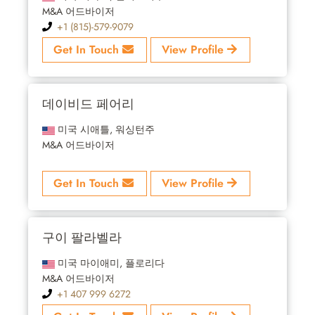
M&A 어드바이저
+1 (815)-579-9079
Get In Touch
View Profile
데이비드 페어리
미국 시애틀, 워싱턴주
M&A 어드바이저
Get In Touch
View Profile
구이 팔라벨라
미국 마이애미, 플로리다
M&A 어드바이저
+1 407 999 6272