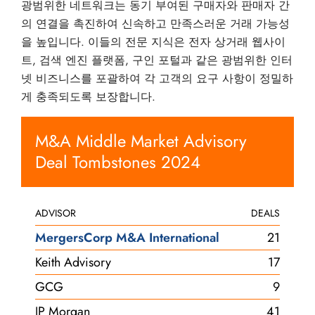
광범위한 네트워크는 동기 부여된 구매자와 판매자 간
의 연결을 촉진하여 신속하고 만족스러운 거래 가능성
을 높입니다. 이들의 전문 지식은 전자 상거래 웹사이
트, 검색 엔진 플랫폼, 구인 포털과 같은 광범위한 인터
넷 비즈니스를 포괄하여 각 고객의 요구 사항이 정밀하
게 충족되도록 보장합니다.
M&A Middle Market Advisory
Deal Tombstones 2024
ADVISOR
DEALS
MergersCorp M&A International
21
Keith Advisory
17
GCG
9
JP Morgan
41