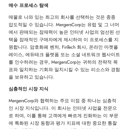
매수 프로세스 탐색
매물로 나와 있는 최고의 회사를 선택하는 것은 종종
압도적일 수 있습니다. MergersCorp는 유럽 및 그 너머
에서 판매되는 잠재력이 높은 인터넷 사업의 엄선된 선
택을 잠재적인 구매자에게 제시하여 이 프로세스를 지
원합니다. 암호화폐 벤처, FinTech 회사, 온라인 마켓플
레이스, 에듀테크 플랫폼 또는 소셜 네트워크 웹사이트
를 인수하려는 경우, MergersCorp는 귀하의 전략적 목
표와 일치하는 기회와 일치시킬 수 있는 리소스와 경험
을 보유하고 있습니다.
심층적인 시장 지식
MergersCorp와 협력하는 주요 이점 중 하나는 심층적
인 시장 지식입니다. 이 회사는 인터넷 사업을 전문으
로 하며, 이를 통해 고객에게 빠르게 진화하는 이 부문
에 특화된 시장 동향과 평가 지표에 대한 중요한 통찰