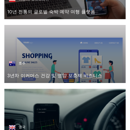
10년 전통의 글로벌 숙박 예약 여행 플랫폼
호주
3년차 이커머스 건강 및 영양 보충제 비즈니스
영국