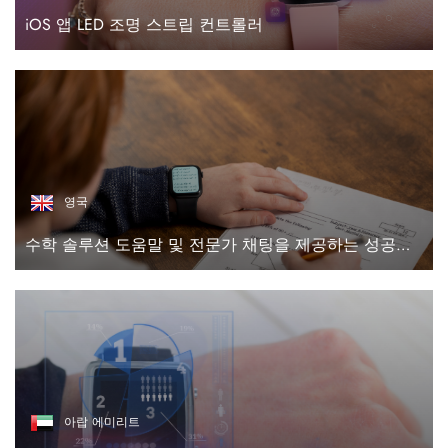
iOS 앱 LED 조명 스트립 컨트롤러
영국
수학 솔루션 도움말 및 전문가 채팅을 제공하는 성공적인 iOS/안드로이드/웹 앱
아랍 에미리트