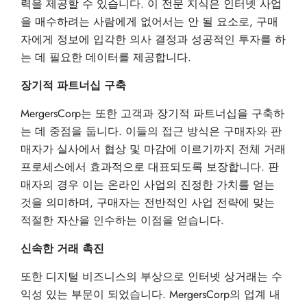
력을 제공할 수 있습니다. 이 전문 지식은 인터넷 사업
을 매수하려는 사람에게 없어서는 안 될 요소로, 구매
자에게 정보에 입각한 의사 결정과 성공적인 투자를 하
는 데 필요한 데이터를 제공합니다.
장기적 파트너십 구축
MergersCorp는 또한 고객과 장기적 파트너십을 구축하
는 데 중점을 둡니다. 이들의 접근 방식은 구매자와 판
매자가 실사에서 협상 및 마감에 이르기까지 전체 거래
프로세스에서 효과적으로 대표되도록 보장합니다. 판
매자의 경우 이는 온라인 사업의 진정한 가치를 얻는
것을 의미하며, 구매자는 전반적인 사업 전략에 맞는
적절한 자산을 인수하는 이점을 얻습니다.
신속한 거래 촉진
또한 디지털 비즈니스의 부상으로 인터넷 상거래는 수
익성 있는 부문이 되었습니다. MergersCorp의 업계 내