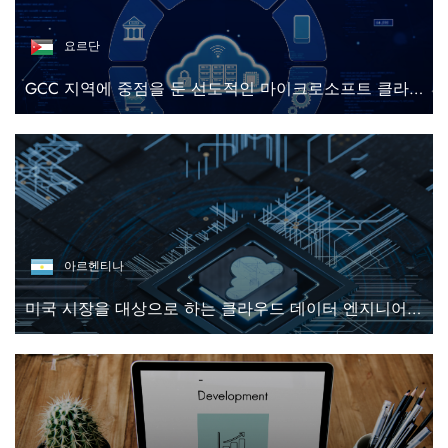
요르단
GCC 지역에 중점을 둔 선도적인 마이크로소프트 클라우드 및 다이내믹스 365 솔루션 제공업체
아르헨티나
미국 시장을 대상으로 하는 클라우드 데이터 엔지니어링 및 AI 솔루션 제공업체