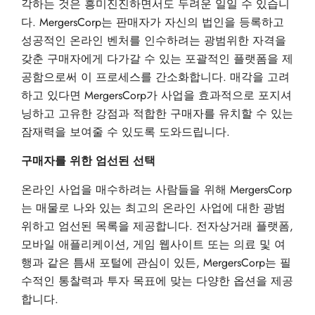
각하는 것은 흥미진진하면서도 두려운 일일 수 있습니
다. MergersCorp는 판매자가 자신의 법인을 등록하고
성공적인 온라인 벤처를 인수하려는 광범위한 자격을
갖춘 구매자에게 다가갈 수 있는 포괄적인 플랫폼을 제
공함으로써 이 프로세스를 간소화합니다. 매각을 고려
하고 있다면 MergersCorp가 사업을 효과적으로 포지셔
닝하고 고유한 강점과 적합한 구매자를 유치할 수 있는
잠재력을 보여줄 수 있도록 도와드립니다.
구매자를 위한 엄선된 선택
온라인 사업을 매수하려는 사람들을 위해 MergersCorp
는 매물로 나와 있는 최고의 온라인 사업에 대한 광범
위하고 엄선된 목록을 제공합니다. 전자상거래 플랫폼,
모바일 애플리케이션, 게임 웹사이트 또는 의료 및 여
행과 같은 틈새 포털에 관심이 있든, MergersCorp는 필
수적인 통찰력과 투자 목표에 맞는 다양한 옵션을 제공
합니다.