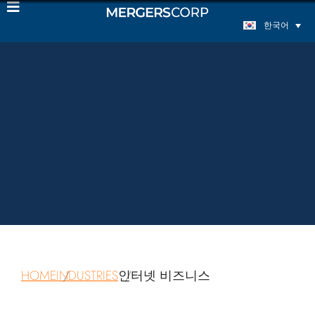
한국어
HOME
INDUSTRIES
인터넷 비즈니스