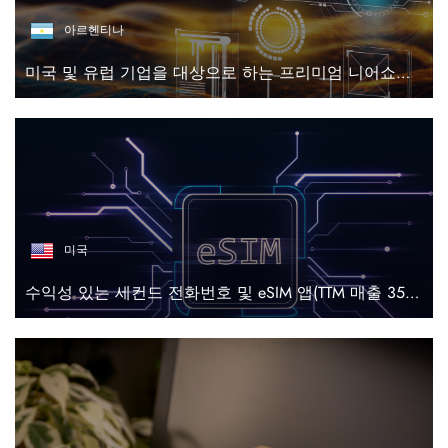
아르헨티나
미국 및 유럽 기업을 대상으로 하는 프리미엄 니어쇼어 디지털 엔지니어링 및 AI 솔루션 플랫폼
미국
수익성 있는 세컨드 전화번호 및 eSIM 앱(TTM 매출 358만 달러)