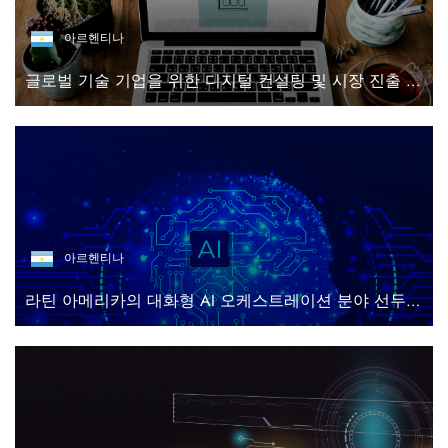
아르헨티나
글로벌 기술 기업을 위한 디지털 컨설팅 및 시장 진출 지원 플랫폼
아르헨티나
라틴 아메리카의 대화형 AI 오케스트레이션 분야 선두 기업