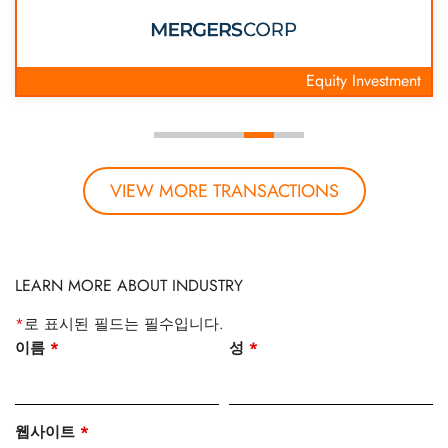
Equity Investment
VIEW MORE TRANSACTIONS
LEARN MORE ABOUT INDUSTRY
*
로 표시된 필드는 필수입니다.
이름
*
성
*
웹사이트
*