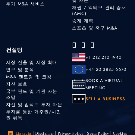
및 자문
추가 M&A 서비스
채권 / 액티브 관리 증서
(AMC)
승계 계획
스포츠 및 축구 M&A
컨설팅
+1 212 210 1940
시장 진출 및 시장 확대
연구 및 분석
+44 20 3885 6670
M&A 멘토링 및 코칭
BOOK A VIRTUAL
자산 보호
MEETING
국부 펀드 및 기관 자본
조달
SELL A BUSINESS
자선 및 임팩트 투자 자문
투자를 통한 거주권/시민
권 취득
LinkedIn
Disclaimer
Privacy Policy
Spam Policy
Cookies