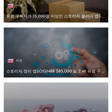
미국
유료 구독자가 15,000명 이상인 스토리지 클리너 앱(iOS)
미국
스토리지 정리 앱(iOS)(MRR $80,000 및 2.4K 유료 구독자)