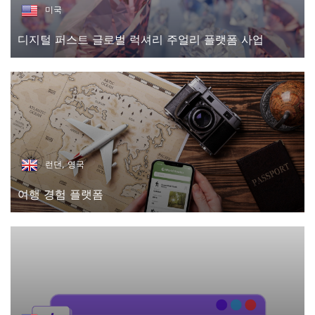
미국
디지털 퍼스트 글로벌 럭셔리 주얼리 플랫폼 사업
런던, 영국
여행 경험 플랫폼