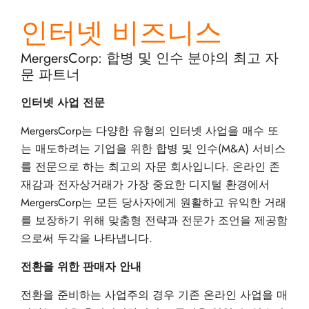
인터넷 비즈니스
MergersCorp: 합병 및 인수 분야의 최고 자
문 파트너
인터넷 사업 전문
MergersCorp는 다양한 유형의 인터넷 사업을 매수 또
는 매도하려는 기업을 위한 합병 및 인수(M&A) 서비스
를 전문으로 하는 최고의 자문 회사입니다. 온라인 존
재감과 전자상거래가 가장 중요한 디지털 환경에서
MergersCorp는 모든 당사자에게 원활하고 유익한 거래
를 보장하기 위해 맞춤형 전략과 전문가 조언을 제공함
으로써 두각을 나타냅니다.
전환을 위한 판매자 안내
전환을 준비하는 사업주의 경우 기존 온라인 사업을 매