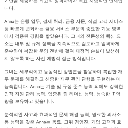
기반을 제공하는 최고의 성과자이자 목표 지향적인 인재입
니다.
Anna는 은행 업무, 결제 처리, 금융 자문, 직접 고객 서비스
등 빠르게 변화하는 금융 서비스 부문의 중요한 기능 영역
에서 검증된 경험을 쌓았습니다. 그녀의 전문성의 핵심 요
소는 내부 및 규제 정책을 지속적으로 검토하고 엄격하게
준수하여 복잡한 운영 전반에 걸쳐 재정적 손실이 발생하
지 않도록 하는 사전 예방적 접근 방식입니다.
그녀는 세부적이고 능동적인 방법론을 활용하여 복잡한 재
무 문제를 해결하고 신중한 재무 관리 관행을 구현하는 데
능숙합니다. Anna는 기술 및 규정 준수 능력 외에도 강력한
인적 자원 관리 능력, 입증된 팀 리더십 능력, 능숙한 IT 역
량을 보유하고 있습니다.
분석적인 사고와 효과적인 문제 해결 능력, 명료한 의사소
통 능력을 갖춘 Anna는 동료, 고위 경영진, 기업 고객과 효