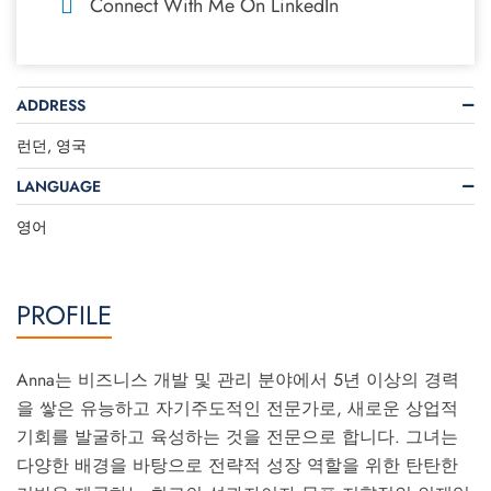
Connect With Me On LinkedIn
ADDRESS
런던, 영국
LANGUAGE
영어
PROFILE
Anna는 비즈니스 개발 및 관리 분야에서 5년 이상의 경력
을 쌓은 유능하고 자기주도적인 전문가로, 새로운 상업적
기회를 발굴하고 육성하는 것을 전문으로 합니다. 그녀는
다양한 배경을 바탕으로 전략적 성장 역할을 위한 탄탄한