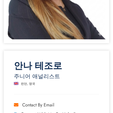
안나 테조로
주니어 애널리스트
런던, 영국
Contact By Email