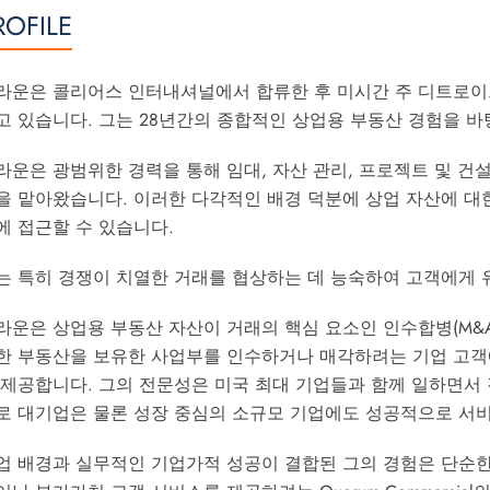
ROFILE
라운은 콜리어스 인터내셔널에서 합류한 후 미시간 주 디트로이
고 있습니다. 그는 28년간의 종합적인 상업용 부동산 경험을 
라운은 광범위한 경력을 통해 임대, 자산 관리, 프로젝트 및 건설
을 맡아왔습니다. 이러한 다각적인 배경 덕분에 상업 자산에 대
에 접근할 수 있습니다.
는 특히 경쟁이 치열한 거래를 협상하는 데 능숙하여 고객에게 
라운은 상업용 부동산 자산이 거래의 핵심 요소인 인수합병(M&A
한 부동산을 보유한 사업부를 인수하거나 매각하려는 기업 고객에
 제공합니다. 그의 전문성은 미국 최대 기업들과 함께 일하면서
로 대기업은 물론 성장 중심의 소규모 기업에도 성공적으로 서
업 배경과 실무적인 기업가적 성공이 결합된 그의 경험은 단순