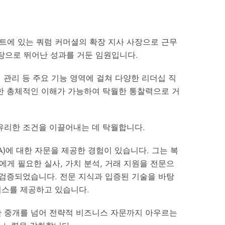
트에 있는 쿼럼 커머셜의 확장 지사 사장으로 근무
바탕으로 뛰어난 성과를 거둔 임원입니다.
 관리 등 주요 기능 영역에 걸쳐 다양한 리더십 직
한 총체적인 이해가 가능하여 탁월한 통찰력으로 거
유리한 조건을 이끌어내는 데 탁월합니다.
)에 대한 자문을 제공한 경험이 있습니다. 그는 복
게 필요한 실사, 가치 분석, 거래 지원을 전문으
 검증되었습니다. 전문 지식과 입증된 기술을 바탕
비스를 제공하고 있습니다.
한 중개를 넘어 전략적 비즈니스 자문까지 아우르는