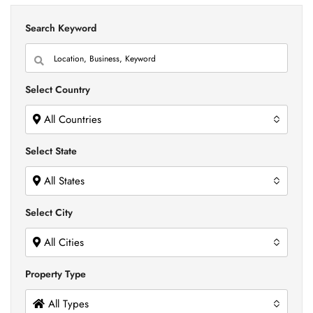
Search Keyword
Select Country
All Countries
Select State
All States
Select City
All Cities
Property Type
All Types