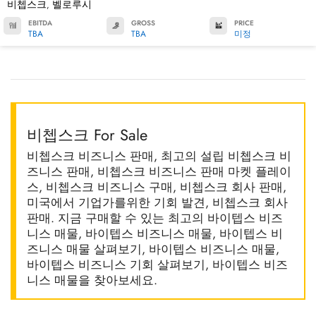
비쳅스크
벨로루시
,
EBITDA
GROSS
PRICE
TBA
TBA
미정
비쳅스크 For Sale
비쳅스크 비즈니스 판매, 최고의 설립 비쳅스크 비
즈니스 판매, 비쳅스크 비즈니스 판매 마켓 플레이
스, 비쳅스크 비즈니스 구매, 비쳅스크 회사 판매,
미국에서 기업가를위한 기회 발견, 비쳅스크 회사
판매. 지금 구매할 수 있는 최고의 바이텝스 비즈
니스 매물, 바이텝스 비즈니스 매물, 바이텝스 비
즈니스 매물 살펴보기, 바이텝스 비즈니스 매물,
바이텝스 비즈니스 기회 살펴보기, 바이텝스 비즈
니스 매물을 찾아보세요.