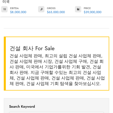
미국
EBITDA
GROSS
PRICE
$8,000,000
$65,000,000
$39,000,000
건설 회사 For Sale
건설 사업체 판매, 최고의 설립 건설 사업체 판매,
건설 사업체 판매 시장, 건설 사업체 구매, 건설 회
사 판매, 미국에서 기업가를위한 기회 발견, 건설
회사 판매. 지금 구매할 수있는 최고의 건설 사업
체, 건설 사업체 판매, 건설 사업체 판매, 건설 사업
체 판매, 건설 사업체 기회 탐색을 찾아보십시오.
Search Keyword