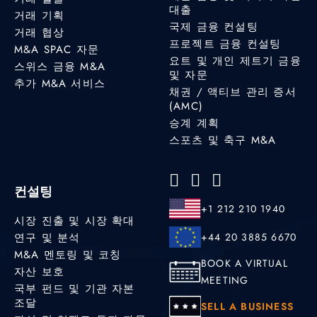
대출
거래 기획
국제 금융 컨설팅
거래 협상
프로젝트 금융 컨설팅
M&A SPAC 자문
요트 및 개인 제트기 금융
스위스 금융 M&A
및 자문
추가 M&A 서비스
채권 / 액티브 관리 증서
(AMC)
승계 계획
스포츠 및 축구 M&A
컨설팅
+1 212 210 1940
시장 진출 및 시장 확대
연구 및 분석
+44 20 3885 6670
M&A 멘토링 및 코칭
BOOK A VIRTUAL
자산 보호
MEETING
국부 펀드 및 기관 자본
조달
SELL A BUSINESS