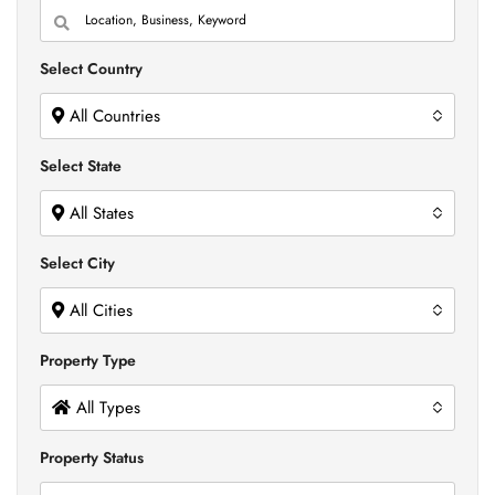
Select Country
All Countries
Select State
All States
Select City
All Cities
Property Type
All Types
Property Status