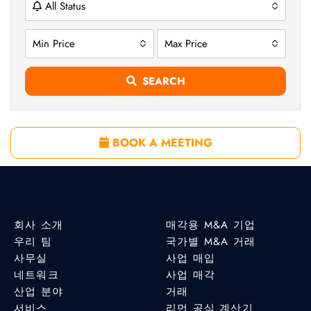
All Status
Min Price
Max Price
SEARCH
BOOK A MEETING
회사 소개
매각용 M&A 기업
우리 팀
국가별 M&A 거래
사무실
사업 매입
네트워크
사업 매각
산업 분야
거래
서비스
리먼 공식 계산기