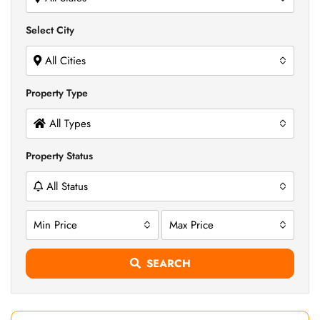
Select City
All Cities
Property Type
All Types
Property Status
All Status
Min Price
Max Price
SEARCH