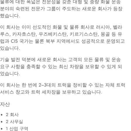
물류에 대한 폭넓은 전문성을 갖춘 대형 및 중량 화물 운송
분야의 숙련된 전문가 그룹이 주도하는 새로운 회사가 등장
했습니다.
이 회사는 이미 선도적인 화물 및 물류 회사로 러시아, 벨라
루스, 카자흐스탄, 우즈베키스탄, 키르기스스탄, 몽골 등 유
럽과 CIS 국가는 물론 북부 지역에서도 성공적으로 운영되고
있습니다.
기술 발전 덕분에 새로운 회사는 고객의 모든 물류 및 운송
요구 사항을 충족할 수 있는 최신 차량을 보유할 수 있게 되
었습니다.
이 회사는 한 번에 2~3대의 트럭을 정비할 수 있는 자체 트럭
서비스 창고와 트럭 세차장을 보유하고 있습니다.
자산
2 회사
2 사무실
1 산업 구역