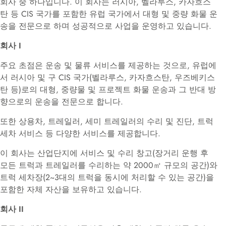
회사 중 하나입니다. 이 회사는 러시아, 벨라루스, 카자흐스
탄 등 CIS 국가를 포함한 유럽 국가에서 대형 및 중량 화물 운
송을 전문으로 하며 성공적으로 사업을 운영하고 있습니다.
회사 I
주요 초점은 운송 및 물류 서비스를 제공하는 것으로, 유럽에
서 러시아 및 구 CIS 국가(벨라루스, 카자흐스탄, 우즈베키스
탄 등)로의 대형, 중량물 및 프로젝트 화물 운송과 그 반대 방
향으로의 운송을 전문으로 합니다.
또한 상용차, 트레일러, 세미 트레일러의 수리 및 진단, 트럭
세차 서비스 등 다양한 서비스를 제공합니다.
이 회사는 산업단지에 서비스 및 수리 창고(장거리 운행 후
모든 트럭과 트레일러를 수리하는 약 2000㎡ 규모의 공간)와
트럭 세차장(2~3대의 트럭을 동시에 처리할 수 있는 공간)을
포함한 자체 자산을 보유하고 있습니다.
회사 II