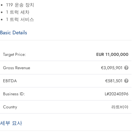
119 운송 장치
1 트럭 세차
1 트럭 서비스
Basic Details
Target Price:
EUR 11,000,000
Gross Revenue
€3,095,901
EBITDA
€581,501
Business ID:
L#20240596
Country
라트비아
세부 묘사