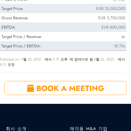
Target Price:
EUR 15,000,000
Gross Revenue:
EUR 3,750,000
EBITDA:
EUR 800,000
Target Price / Revenue:
4x
Target Price / EBITDA:
18.75x
Published on 11월 28, 2023 ...에서 2:19 오후. 에 업데이트 됨 8월 26, 2025 ...에서
8:51 오전
BOOK A MEETING
회사 소개
매각용 M&A 기업