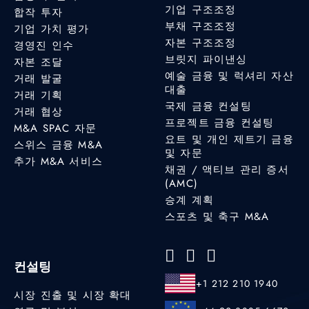
기업 구조조정
합작 투자
부채 구조조정
기업 가치 평가
자본 구조조정
경영진 인수
브릿지 파이낸싱
자본 조달
예술 금융 및 럭셔리 자산
거래 발굴
대출
거래 기획
국제 금융 컨설팅
거래 협상
프로젝트 금융 컨설팅
M&A SPAC 자문
요트 및 개인 제트기 금융
스위스 금융 M&A
및 자문
추가 M&A 서비스
채권 / 액티브 관리 증서
(AMC)
승계 계획
스포츠 및 축구 M&A
컨설팅
+1 212 210 1940
시장 진출 및 시장 확대