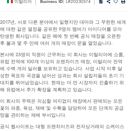
이탈리아
Business ID:
L#20230574
2017년, 서로 다른 분야에서 일했지만 대마와 그 무한한 세계
에 대한 같은 열정을 공유한 9명의 멤버가 아이디어를 모아
탄생한 회사입니다. 같은 해에 첫 번째 공식 매장을 오픈한
후 불과 몇 주 만에 여러 개의 매장이 문을 열었습니다.
본사에 25명의 직원이 근무하는 이 회사는 이탈리아에 쇼룸,
유럽 전역에 100개 이상의 프랜차이즈 매장, 이탈리아 전역
에 수백 개의 딜러를 보유하고 있습니다. 사업 시작 이후 달
성한 목표와 국경을 넘어선 성과는 회사 설립자들의 초기 기
대치를 뛰어넘었습니다. 현재는 더 먼 시장까지 진출하기 위
해 유럽에서 추가 확장을 계획하고 있습니다.
이 회사의 주력은 의심할 여지없이 매장에서 판매되는 모든
꽃의 파종, 육성, 재배 및 수확을 담당하여 모든 단계의 공급
망을 관리하는 재배 부서입니다.
공식 웹사이트는 대형 프랜차이즈와 전자상거래의 쇼케이스