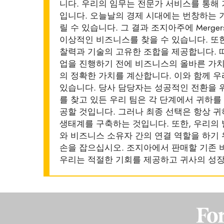
니다. 우리의 임무는 전문가 서비스를 통해
입니다. 오늘날의 경제 시대에는 번창하는 
릴 수 있습니다. 그 결과 조지아주에 Merger
이상적인 비즈니스를 찾을 수 있습니다. 또
찰력과 기술의 고유한 조합을 제공합니다. 
업을 진행하기 전에 비즈니스의 올바른 가치
의 정확한 가치를 계산합니다. 이와 함께 
있습니다. 당사 담당자는 성공적인 전환을 
를 찾고 있든 우리 팀은 각 단계에서 귀하를
공할 것입니다. 그러나 최종 선택은 항상 귀
생태계를 구축하는 것입니다. 또한, 우리의 
와 비즈니스 소유자 간의 연결 역할을 하기
손을 잡으십시오. 조지아에서 판매할 기존 비즈
우리는 적절한 기회를 제공하고 귀사의 성장