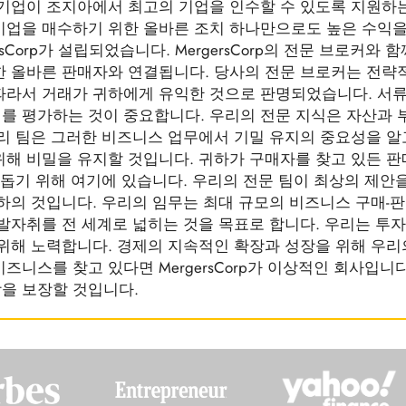
 기업이 조지아에서 최고의 기업을 인수할 수 있도록 지원하
기업을 매수하기 위한 올바른 조치 하나만으로도 높은 수익을
sCorp가 설립되었습니다. MergersCorp의 전문 브로커와 함
한 올바른 판매자와 연결됩니다. 당사의 전문 브로커는 전략
따라서 거래가 귀하에게 유익한 것으로 판명되었습니다. 서류
를 평가하는 것이 중요합니다. 우리의 전문 지식은 자산과 
우리 팀은 그러한 비즈니스 업무에서 기밀 유지의 중요성을 알
위해 비밀을 유지할 것입니다. 귀하가 구매자를 찾고 있든 
 돕기 위해 여기에 있습니다. 우리의 전문 팀이 최상의 제안
하의 것입니다. 우리의 임무는 최대 규모의 비즈니스 구매-
발자취를 전 세계로 넓히는 것을 목표로 합니다. 우리는 투
 위해 노력합니다. 경제의 지속적인 확장과 성장을 위해 우리
니스를 찾고 있다면 MergersCorp가 이상적인 회사입니다
을 보장할 것입니다.