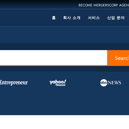
BECOME MERGERSCORP AGEN
홈
회사 소개
서비스
산업 분야
Searc