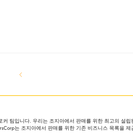
 브로커 팀입니다. 우리는 조지아에서 판매를 위한 최고의 설립
ersCorp는 조지아에서 판매를 위한 기존 비즈니스 목록을 