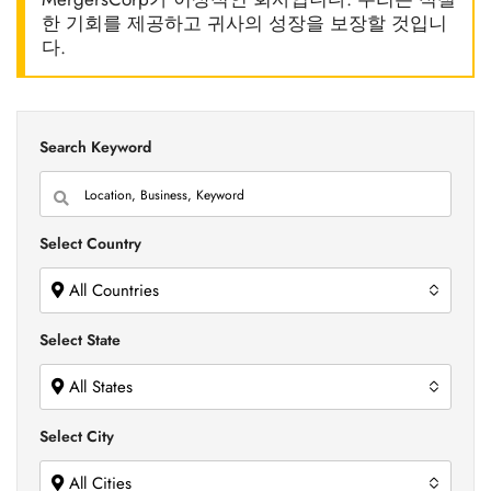
한 기회를 제공하고 귀사의 성장을 보장할 것입니
다.
Search Keyword
Select Country
All Countries
Select State
All States
Select City
All Cities