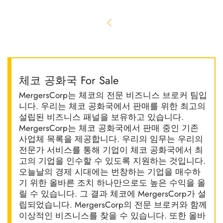
체코 공화국 For Sale
MergersCorp는 체코의 전문 비즈니스 브로커 팀입
니다. 우리는 체코 공화국에서 판매를 위한 최고의
설립된 비즈니스 패널을 보유하고 있습니다.
MergersCorp는 체코 공화국에서 판매 중인 기존
사업체 목록을 제공합니다. 우리의 임무는 우리의
전문가 서비스를 통해 기업이 체코 공화국에서 최
고의 기업을 인수할 수 있도록 지원하는 것입니다.
오늘날의 경제 시대에는 번창하는 기업을 매수하
기 위한 올바른 조치 하나만으로도 높은 수익을 올
릴 수 있습니다. 그 결과 체코에 MergersCorp가 설
립되었습니다. MergersCorp의 전문 브로커와 함께
이상적인 비즈니스를 찾을 수 있습니다. 또한 올바