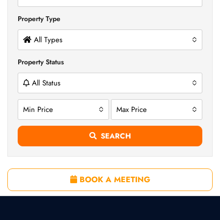
Property Type
All Types
Property Status
All Status
Min Price
Max Price
SEARCH
BOOK A MEETING