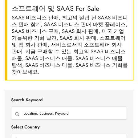
소프트웨어 및 SAAS For Sale
SAAS 비즈니스 판매, 최고의 설립 된 SAAS 비즈니
스 판매 찾기, SAAS 비즈니스 판매 마켓 플레이스,
SAAS 비즈니스 구매, SAAS 회사 판매, 미국 기업
가를위한 기회 발견, SAAS 회사 판매, 소프트웨어
및 앱 회사 판매, 서비스로서의 소프트웨어 회사
판매. 지금 구매할 수 있는 최고의 SAAS 비즈니스
매물, SAAS 비즈니스 매물, SAAS 비즈니스 매물
탐색, SAAS 비즈니스 매물, SAAS 비즈니스 기회를
찾아보세요.
Search Keyword
Select Country