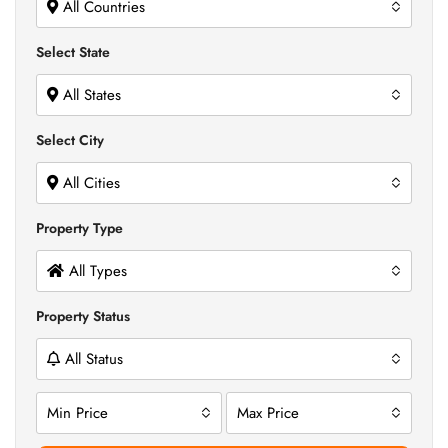
All Countries
Select State
All States
Select City
All Cities
Property Type
All Types
Property Status
All Status
Min Price
Max Price