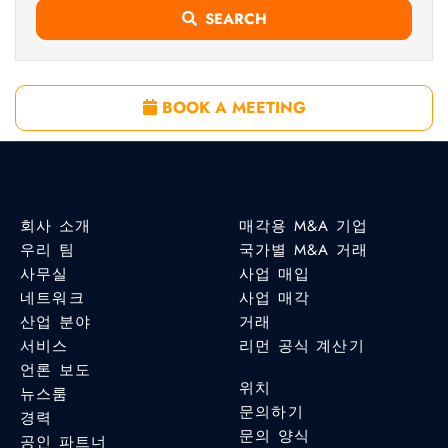
SEARCH
BOOK A MEETING
회사 소개
매각용 M&A 기업
우리 팀
국가별 M&A 거래
사무실
사업 매입
네트워크
사업 매각
산업 분야
거래
서비스
리먼 공식 계산기
언론 보도
위치
뉴스룸
문의하기
경력
문의 양식
공인 파트너