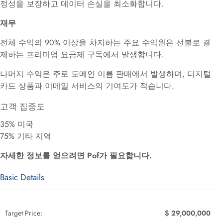
정성을 보장하고 데이터 손실을 최소화합니다
.
재무
전체 수익의 90% 이상을 차지하는 주요 수익원은 선불로 결
제하는 프리미엄 요금제 구독에서 발생합니다.
나머지 수익은 주로 도메인 이름 판매에서 발생하며, 디지털
카드 상품과 이메일 서비스의 기여도가
적습니다.
고객 집중도
35% 미국
75% 기타 지역
자세한 정보를 얻으려면 Pof가 필요합니다.
Basic Details
Target Price:
$ 29,000,000