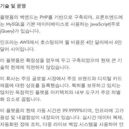
기술 및 운영
플랫폼의 백엔드는 PHP를 기반으로 구축되며, 프론트엔드에
는 MySQL을 기본 데이터베이스로 사용하는 JavaScript(주로
jQuery
)가 있습니다.
인프라는 AWS에서 호스팅되며 월 비용은 4만 달러에서 6만
달러 사이입니다
.
이 플랫폼은 확장성을 염두에 두고 구축되었으며 현재 큰 기
술적 한계에 직면하지 않았습니다
.
이 회사는 주요 글로벌 시장에서 주요 브랜드와 디지털 카드
제품에 대한 상표를 등록했습니다
.
특허를 보유하고 있지는
않지만 독점적인 플랫폼 아키텍처와 내부 도구가 주요 차별
화 요소
로 꼽힙니다.
이 플랫폼의 현재 가동 시간은 99.9999%이며, 인프라에 고가
용성 및 내결함성이 내장되어
있습니다.
실시간 데이터 복제,
자동화된 장애 조치, 다중 라이브 백업 시스템을 사용하여 안