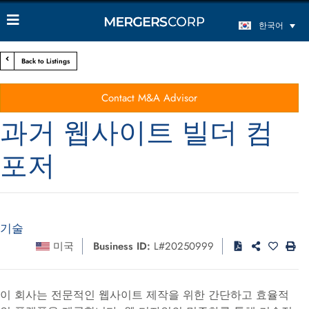
한국어
Back to Listings
Contact M&A Advisor
과거 웹사이트 빌더 컴
포저
기술
미국
Business ID:
L#20250999
이 회사는 전문적인 웹사이트 제작을 위한 간단하고 효율적