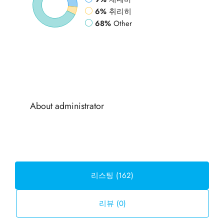
6%
취리히
68%
Other
About administrator
리스팅 (162)
리뷰 (0)