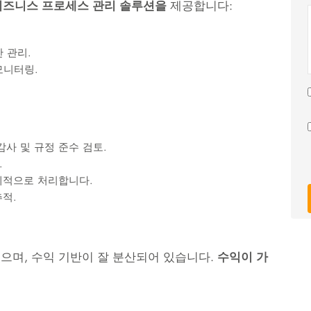
비즈니스 프로세스 관리 솔루션을
제공합니다:
만 관리.
모니터링.
사 및 규정 준수 검토.
.
계적으로 처리합니다.
적.
으며, 수익 기반이 잘 분산되어 있습니다.
수익이 가