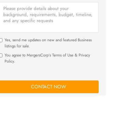
Yes, send me updates on new and featured Business
listings for sale.
You agree to MergersCorp’s Terms of Use & Privacy
Policy.