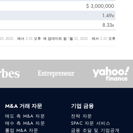
$ 3,000,000
1.49x
8.33x
월 25, 2025 ...에서 3:25 오후. 에 업데이트 됨 1월 25, 2025 ...에서 3:25 오후
M&A 거래 자문
기업 금융
매도 측 M&A 자문
전략 자문
매수 측 M&A 자문
SPAC 자문 서비스
롤업 M&A 자문
금융 조달 및 기업공개