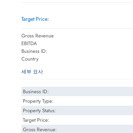
Target Price:
Gross Revenue
EBITDA
Business ID:
Country
세부 묘사
Business ID:
Property Type:
Property Status:
Target Price:
Gross Revenue: