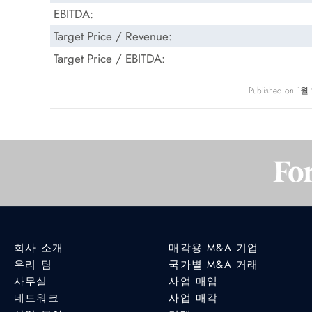
EBITDA:
Target Price / Revenue:
Target Price / EBITDA:
Published on 1
회사 소개
매각용 M&A 기업
우리 팀
국가별 M&A 거래
사무실
사업 매입
네트워크
사업 매각