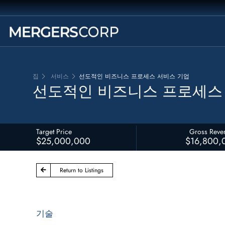
집
서비스
선도적인 비즈니스 프로세스 서비스 기업
선도적인 비즈니스 프로세스
Target Price
Gross Reve
$25,000,000
$16,800,
Return to Listings
기술