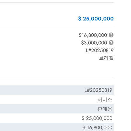
$ 25,000,000
$16,800,000
$3,000,000
L#20250819
브라질
L#20250819
서비스
판매용
$ 25,000,000
$ 16,800,000