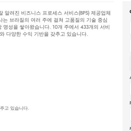
 알려진 비즈니스 프로세스 서비스(BPS) 제공업체
회사는 브라질의 여러 주에 걸쳐 고품질의 기술 중심
명성을 쌓아왔습니다. 10개 주에서 433개의 서비
와 다양한 수익 기반을 갖추고 있습니다.
주고 있습니다.