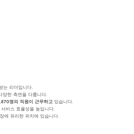
받는 리더입니다.
다양한 측면을 다룹니다.
2,870명의 직원이 근무하고
있습니다.
서비스 효율성을 높입니다.
장에 유리한 위치에 있습니다.