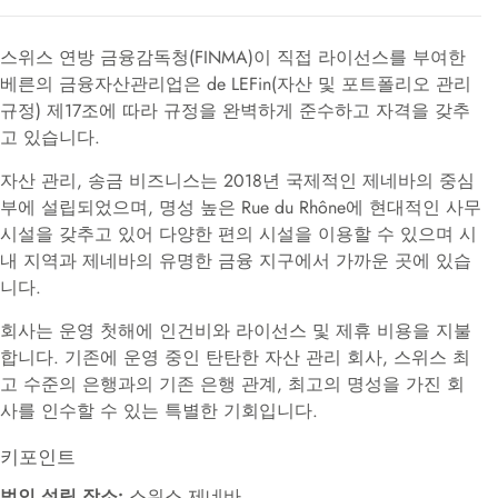
스위스 연방 금융감독청(FINMA)이 직접 라이선스를 부여한
베른의 금융자산관리업은 de LEFin(자산 및 포트폴리오 관리
규정) 제17조에 따라 규정을 완벽하게 준수하고 자격을 갖추
고 있습니다.
자산 관리, 송금 비즈니스는 2018년 국제적인 제네바의 중심
부에 설립되었으며, 명성 높은 Rue du Rhône에 현대적인 사무
시설을 갖추고 있어 다양한 편의 시설을 이용할 수 있으며 시
내 지역과 제네바의 유명한 금융 지구에서 가까운 곳에 있습
니다.
회사는 운영 첫해에 인건비와 라이선스 및 제휴 비용을 지불
합니다. 기존에 운영 중인 탄탄한 자산 관리 회사, 스위스 최
고 수준의 은행과의 기존 은행 관계, 최고의 명성을 가진 회
사를 인수할 수 있는 특별한 기회입니다.
키포인트
법인 설립 장소:
스위스 제네바