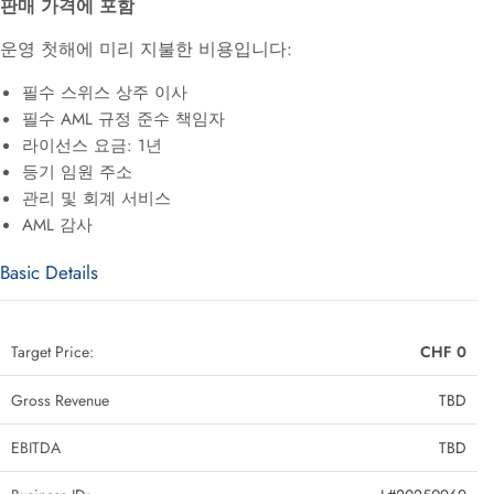
판매 가격에 포함
운영 첫해에 미리 지불한 비용입니다:
필수 스위스 상주 이사
필수 AML 규정 준수 책임자
라이선스 요금: 1년
등기 임원 주소
관리 및 회계 서비스
AML 감사
Basic Details
Target Price:
CHF 0
Gross Revenue
TBD
EBITDA
TBD