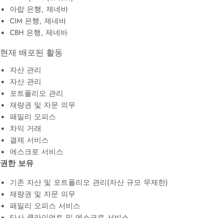
아랍 은행, 제네바
CIM 은행, 제네바
CBH 은행, 제네바
현재 배포된 활동
자산 관리
자산 관리
포트폴리오 관리
재량권 및 자문 의무
패밀리 오피스
차익 거래
결제 서비스
에스크로 서비스
권한 보유
기존 자산 및 포트폴리오 관리(자산 규모 무제한)
재량권 및 자문 의무
패밀리 오피스 서비스
타사 클라이언트 및 에스크로 서비스