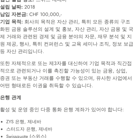
설립 날짜:
2018
납입 자본금:
CHF 100,000,-
기업 목적:
회사의 목적은 자산 관리, 특히 모든 종류의 구조
화된 금융 솔루션의 설계 및 홍보, 자산 관리, 자산 금융 및 국
제 거래와 관련된 경제 및 금융 분야의 자문, 재무 분석 및 지
원 제공, 행사, 특히 컨퍼런스 및 교육 세미나 조직, 정보 보급
등 자산 관리입니다.
또한 자체적으로 또는 제3자를 대신하여 기업 목적과 직간접
적으로 관련되거나 이를 촉진할 가능성이 있는 금융, 상업,
증권 또는 부동산 거래를 수행할 수 있으며, 유사한 사업에서
어떤 형태로든 이권을 취득할 수 있습니다.
은행 관계
활성 및 운영 중인 다중 통화 은행 계좌가 있어야 합니다:
ZYS 은행, 제네바
스터드자 은행, 제네바
Swissquote (스위스)