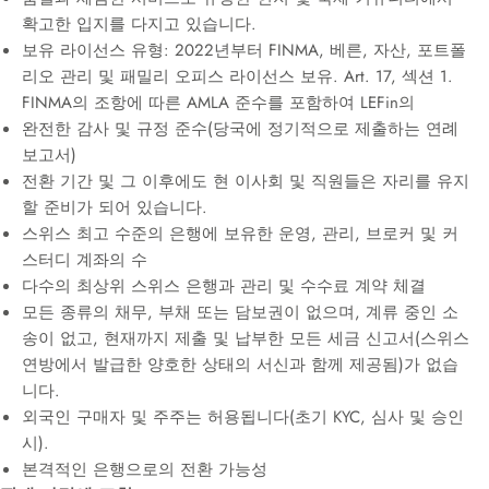
확고한 입지를 다지고 있습니다.
보유 라이선스 유형: 2022년부터 FINMA, 베른, 자산, 포트폴
리오 관리 및 패밀리 오피스 라이선스 보유. Art. 17, 섹션 1.
FINMA의 조항에 따른 AMLA 준수를 포함하여 LEFin의
완전한 감사 및 규정 준수(당국에 정기적으로 제출하는 연례
보고서)
전환 기간 및 그 이후에도 현 이사회 및 직원들은 자리를 유지
할 준비가 되어 있습니다.
스위스 최고 수준의 은행에 보유한 운영, 관리, 브로커 및 커
스터디 계좌의 수
다수의 최상위 스위스 은행과 관리 및 수수료 계약 체결
모든 종류의 채무, 부채 또는 담보권이 없으며, 계류 중인 소
송이 없고, 현재까지 제출 및 납부한 모든 세금 신고서(스위스
연방에서 발급한 양호한 상태의 서신과 함께 제공됨)가 없습
니다.
외국인 구매자 및 주주는 허용됩니다(초기 KYC, 심사 및 승인
시).
본격적인 은행으로의 전환 가능성