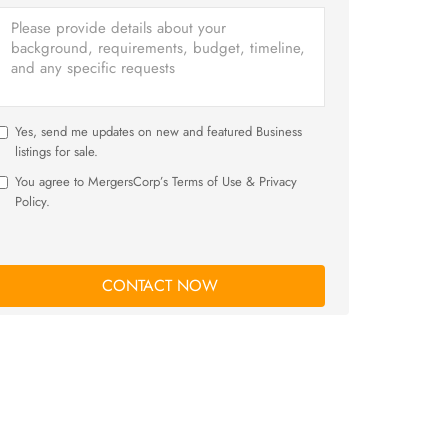
Yes, send me updates on new and featured Business
listings for sale.
You agree to MergersCorp’s Terms of Use & Privacy
Policy.