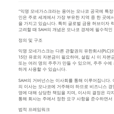
“익명 모네가스크라는 용어는 모나코 공국에 특정한
인은 주로 세계에서 가장 부유한 지역 중 한 곳에
을 가지고 있습니다. 특히 글로벌 금융 허브이자 
고려할 때 SAM의 개념은 모나코 경제에 필수적인
정의 및 구조
익명 모네가스크는 다른 관할권의 유한회사(PLC)
15만 유로의 자본금이 필요하며, 설립 시 이 자본금
또는 여러 명의 주주가 만들 수 있으며, 주주 수에
하게 사용할 수 있습니다.
SAM의 거버넌스는 이사회를 통해 이루어집니다. 이
의 이사는 모나코에 거주해야 하므로 비즈니스 경영
영에 대해 상당한 책임을 지며, 이사의 결정은 각
통해 회사는 주에서 정한 요구 사항을 준수하면서
법적 프레임워크