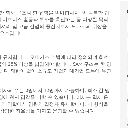
 회사 구조의 한 유형을 의미합니다. 이 독특한 법
서 비즈니스 활동과 투자를 촉진하는 등 다양한 목적
럭셔리 및 고급 산업의 중심지로서 모나코의 위상을
 요소입니다.
와 유사합니다. 모네가스크 법에 따라 정의되며 최소
의 25% 이상을 납입해야 합니다. SAM 구조는 한 명
 최대 제한이 없어 소규모 기업과 대기업 모두에 유연
사의 수는 3명에서 12명까지 가능하며, 최소 한 명
에 현지 감각을 더할 수 있습니다. 이사는 회사 운
자의 역할에서 임원의 결정과 유사합니다. 이 형식을
 상당한 자율성을 가지고 운영할 수 있습니다.