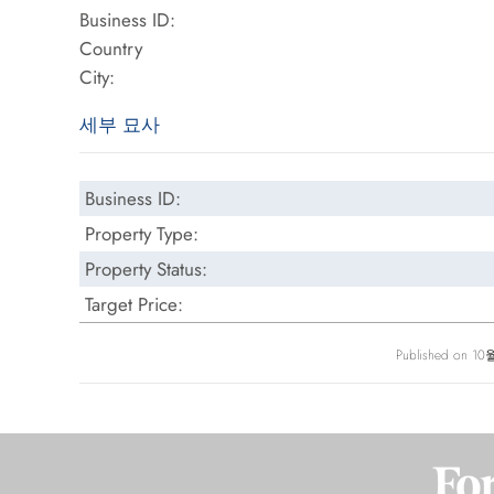
Business ID:
Country
City:
세부 묘사
Business ID:
Property Type:
Property Status:
Target Price:
Published on 