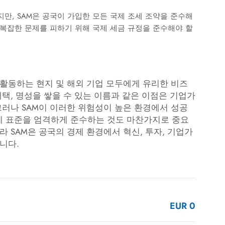
지만, SAM은 공국이 가입한 모든 국제 조세 조약을 준수해
 복잡한 문제를 피하기 위해 국제 세금 규정을 준수해야 할
 활동하는 현지 및 해외 기업 모두에게 유리한 비즈
택, 명성을 쌓을 수 있는 이름과 같은 이점은 기업가
그러나 SAM이 이러한 위험성이 높은 환경에서 성공
 표준을 엄격하게 준수하는 것도 마찬가지로 중요
 SAM은 공국의 경제 환경에서 혁신, 투자, 기업가
니다.
EUR 0