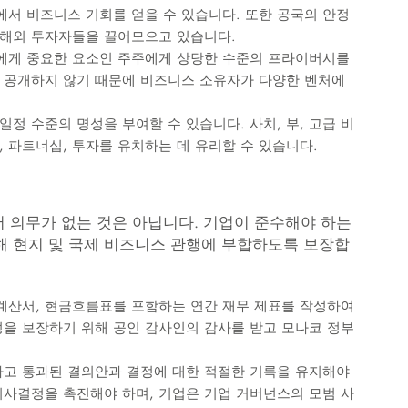
야에서 비즈니스 기회를 얻을 수 있습니다. 또한 공국의 안정
 해외 투자자들을 끌어모으고 있습니다.
자자에게 중요한 요소인 주주에게 상당한 수준의 프라이버시를
 공개하지 않기 때문에 비즈니스 소유자가 다양한 벤처에
 일정 수준의 명성을 부여할 수 있습니다. 사치, 부, 고급 비
 파트너십, 투자를 유치하는 데 유리할 수 있습니다.
 의무가 없는 것은 아닙니다. 기업이 준수해야 하는
통해 현지 및 국제 비즈니스 관행에 부합하도록 보장합
익계산서, 현금흐름표를 포함하는 연간 재무 제표를 작성하여
성을 보장하기 위해 공인 감사인의 감사를 받고 모나코 정부
하고 통과된 결의안과 결정에 대한 적절한 기록을 유지해야
의사결정을 촉진해야 하며, 기업은 기업 거버넌스의 모범 사