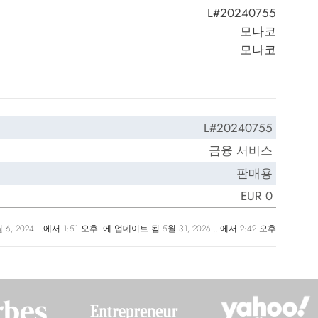
L#20240755
모나코
모나코
L#20240755
금융 서비스
판매용
EUR 0
10월 6, 2024 ...에서 1:51 오후. 에 업데이트 됨 5월 31, 2026 ...에서 2:42 오후