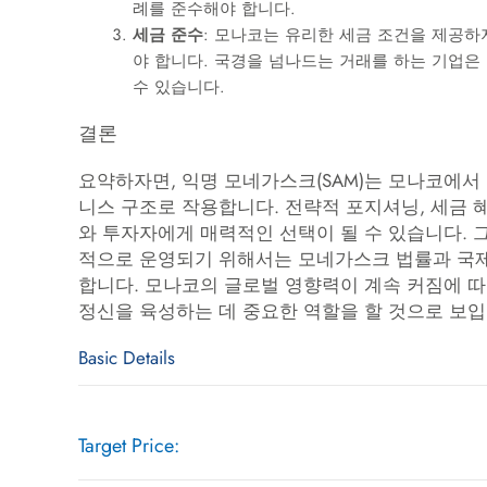
례를 준수해야 합니다.
세금 준수
: 모나코는 유리한 세금 조건을 제공하
야 합니다. 국경을 넘나드는 거래를 하는 기업은
수 있습니다.
결론
요약하자면, 익명 모네가스크(SAM)는 모나코에서
니스 구조로 작용합니다. 전략적 포지셔닝, 세금 혜
와 투자자에게 매력적인 선택이 될 수 있습니다. 
적으로 운영되기 위해서는 모네가스크 법률과 국제
합니다. 모나코의 글로벌 영향력이 계속 커짐에 따라
정신을 육성하는 데 중요한 역할을 할 것으로 보입
Basic Details
Target Price: