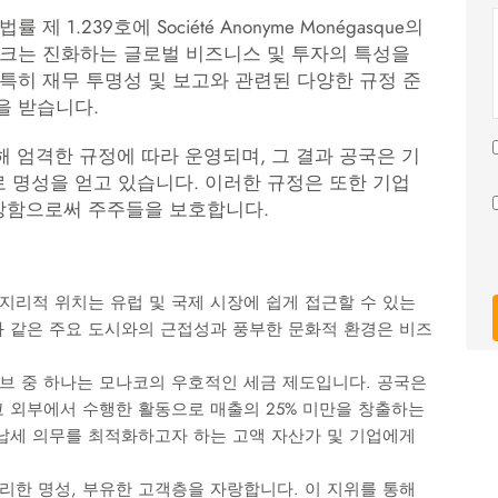
 1.239호에 Société Anonyme Monégasque의
워크는 진화하는 글로벌 비즈니스 및 투자의 특성을
 특히 재무 투명성 및 보고와 관련된 다양한 규정 준
을 받습니다.
해 엄격한 규정에 따라 운영되며, 그 결과 공국은 기
 명성을 얻고 있습니다. 이러한 규정은 또한 기업
장함으로써 주주들을 보호합니다.
 지리적 위치는 유럽 및 국제 시장에 쉽게 접근할 수 있는
와 같은 주요 도시와의 근접성과 풍부한 문화적 환경은 비즈
센티브 중 하나는 모나코의 우호적인 세금 제도입니다. 공국은
 외부에서 수행한 활동으로 매출의 25% 미만을 창출하는
납세 의무를 최적화하고자 하는 고액 자산가 및 기업에게
셔리한 명성, 부유한 고객층을 자랑합니다. 이 지위를 통해