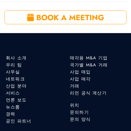
BOOK A MEETING
회사 소개
매각용 M&A 기업
우리 팀
국가별 M&A 거래
사무실
사업 매입
네트워크
사업 매각
산업 분야
거래
서비스
리먼 공식 계산기
언론 보도
위치
뉴스룸
문의하기
경력
문의 양식
공인 파트너