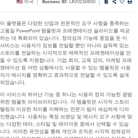
미국
Business ID:
L#20250850
이 플랫폼은 다양한 산업과 전문적인 요구 사항을 충족하는
고품질 PowerPoint 템플릿과 프레젠테이션 슬라이드를 제공
하는 데 특화되어 있습니다. 창의성과 기능에 중점을 둔 이
서비스는 사용자가 정보를 전달할 뿐만 아니라 설득력 있는
스토리를 전달하는 시각적으로 매력적인 프레젠테이션을 만
들 수 있도록 지원합니다. 기업 회의, 교육 강의, 마케팅 프레
젠테이션 등 어떤 상황에서도 사용할 수 있는 템플릿은 사용
자가 메시지를 명확하고 효과적으로 전달할 수 있도록 설계
되었습니다.
이 서비스의 뛰어난 기능 중 하나는 사용자 정의 가능한 광범
위한 템플릿 라이브러리입니다. 각 템플릿은 시각적 스토리
텔링의 미묘한 차이를 이해하는 전문가 팀이 세심하게 디자
인했습니다. 사용자는 특정 브랜딩 및 메시지 요구 사항에 맞
는 다양한 테마, 스타일 및 레이아웃 중에서 선택할 수 있습
니다. 이러한 유연성을 통해 개인과 조직은 시각적 정체성의