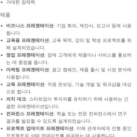
거대한 잠재력
제품
비즈니스 프레젠테이션
: 기업 회의, 제안서, 보고서 등에 사용
됩니다.
교육용 프레젠테이션
: 교육 목적, 강의 및 학생 프로젝트를 위
해 설계되었습니다.
영업 프레젠테이션
: 잠재 고객에게 제품이나 서비스를 홍보하
는 데 중점을 둡니다.
마케팅 프레젠테이션
: 광고 캠페인, 제품 출시 및 시장 분석에
사용됩니다.
교육 프레젠테이션
: 직원 온보딩, 기술 개발 및 워크샵을 대상
으로 합니다.
피치 데크
: 스타트업이 투자자를 유치하기 위해 사용하는 간
결한 프레젠테이션입니다.
컨퍼런스 프레젠테이션
: 학술 또는 전문 컨퍼런스에서 연구
결과를 발표할 수 있도록 설계되었습니다.
프로젝트 업데이트 프레젠테이션
: 이해 관계자에게 진행 중인
프로젝트의 상태 업데이트를 제공하는 데 사용됩니다.