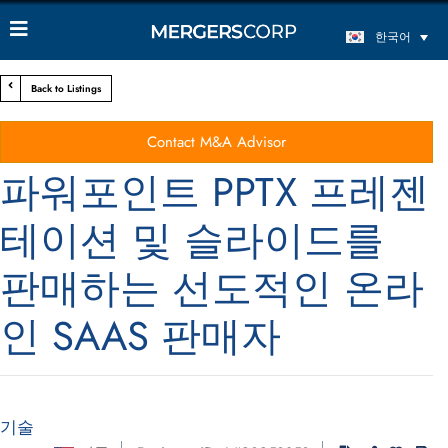
한국어
Back to Listings
Contact M&A Advisor
파워포인트 PPTX 프레젠
테이션 및 슬라이드를
판매하는 선도적인 온라
인 SAAS 판매자
기술