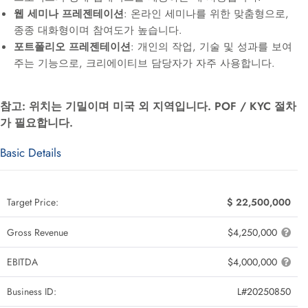
웹 세미나 프레젠테이션
: 온라인 세미나를 위한 맞춤형으로,
종종 대화형이며 참여도가 높습니다.
포트폴리오 프레젠테이션
: 개인의 작업, 기술 및 성과를 보여
주는 기능으로, 크리에이티브 담당자가 자주 사용합니다.
참고: 위치는 기밀이며 미국 외 지역입니다. POF / KYC 절차
가 필요합니다.
Basic Details
Target Price:
$ 22,500,000
Gross Revenue
$4,250,000
EBITDA
$4,000,000
Business ID:
L#20250850