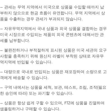
– 관세는 무역 지역에서 미국으로 상품을 수입할 때까지 납
부하지 않으므로 현금 흐름이 유연합니다. 무역 지역에서 상
품을 수출하는 경우 관세가 부과되지 않습니다.
– 자유무역지역에서 국내 상품과 외국 상품을 결합하는 경우
미국 시장으로 수입되는 제품의 외국 콘텐츠에 대해서만 관
세를 납부합니다.
– 불완전하거나 부적절하게 표시된 상품은 미국 세관의 요구
사항을 충족하기 위해 원산지 라벨이 부착된 상태로 자유무
역지역에 반입될 수 있습니다.
– 대량으로 국내로 반입되는 상품은 재포장하여 소량으로 고
객에게 배송할 수 있습니다.
– 구역 내에서는 상품을 세척, 보관, 테스트, 조립, 조작(필요
한 승인에 따라) 또는 파기할 수 있습니다.
– 상품은 항상 쉽게 구할 수 있으며, FTZ에 상품을 진열하여
샘플링하거나 구매할 수 있습니다.