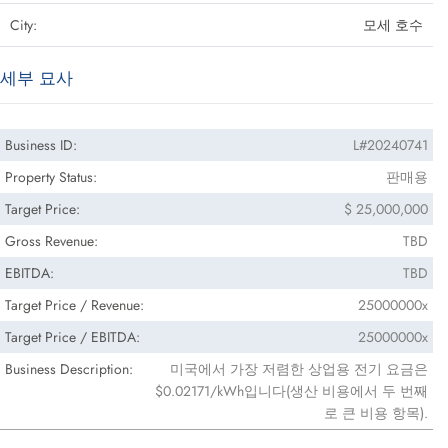
City:
모세 호수
세부 묘사
Business ID:
L#20240741
Property Status:
판매용
Target Price:
$ 25,000,000
Gross Revenue:
TBD
EBITDA:
TBD
Target Price / Revenue:
25000000x
Target Price / EBITDA:
25000000x
Business Description:
미국에서 가장 저렴한 상업용 전기 요금은
$0.02171/kWh입니다(생산 비용에서 두 번째
로 큰 비용 항목).