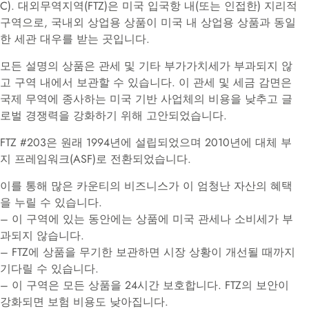
C). 대외무역지역(FTZ)은 미국 입국항 내(또는 인접한) 지리적
구역으로, 국내외 상업용 상품이 미국 내 상업용 상품과 동일
한 세관 대우를 받는 곳입니다.
모든 설명의 상품은 관세 및 기타 부가가치세가 부과되지 않
고 구역 내에서 보관할 수 있습니다. 이 관세 및 세금 감면은
국제 무역에 종사하는 미국 기반 사업체의 비용을 낮추고 글
로벌 경쟁력을 강화하기 위해 고안되었습니다.
FTZ #203은 원래 1994년에 설립되었으며 2010년에 대체 부
지 프레임워크(ASF)로 전환되었습니다.
이를 통해 많은 카운티의 비즈니스가 이 엄청난 자산의 혜택
을 누릴 수 있습니다.
– 이 구역에 있는 동안에는 상품에 미국 관세나 소비세가 부
과되지 않습니다.
– FTZ에 상품을 무기한 보관하면 시장 상황이 개선될 때까지
기다릴 수 있습니다.
– 이 구역은 모든 상품을 24시간 보호합니다. FTZ의 보안이
강화되면 보험 비용도 낮아집니다.