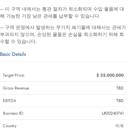
– 이 구역 내에서는 통관 절차가 최소화되며 수입 물품에 대
해 가능한 가장 낮은 관세를 납부할 수 있습니다.
– 구역 운영에서 발생하는 무가치 폐기물에 대해서는 관세가
부과되지 않으며, 손상된 물품은 손실을 최소화하기 위해 회
수할 수 있습니다.
Basic Details
Target Price:
$ 25,000,000
Gross Revenue
TBD
EBITDA
TBD
Business ID:
L#20240741
Country
미국